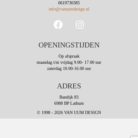
0619730385
info@vanuumdesign.nl
OPENINGSTIJDEN
Op afspraak
maandag t/m vrijdag 9.00- 17.00 uur
zaterdag 10.00-16.00 uur
ADRES
Bandijk 83
6988 BP Lathum
© 1998 - 2026 VAN UUM DESIGN