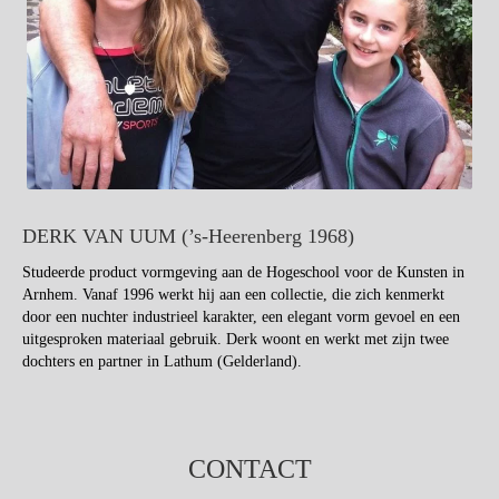
DERK VAN UUM (’s-Heerenberg 1968)
Studeerde product vormgeving aan de Hogeschool voor de Kunsten in
Arnhem. Vanaf 1996 werkt hij aan een collectie, die zich kenmerkt
door een nuchter industrieel karakter, een elegant vorm gevoel en een
uitgesproken materiaal gebruik. Derk woont en werkt met zijn twee
dochters en partner in Lathum (Gelderland).
CONTACT