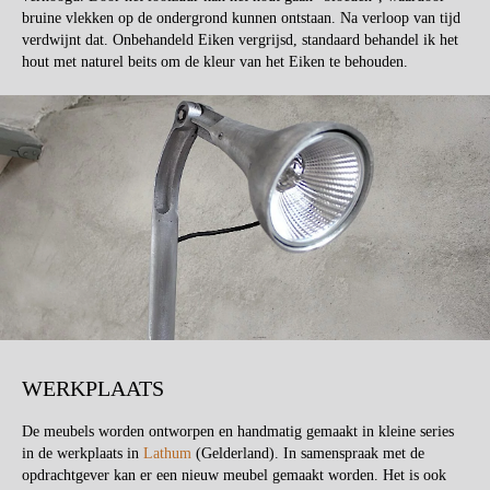
bruine vlekken op de ondergrond kunnen ontstaan. Na verloop van tijd
verdwijnt dat. Onbehandeld Eiken vergrijsd, standaard behandel ik het
hout met naturel beits om de kleur van het Eiken te behouden.
WERKPLAATS
De meubels worden ontworpen en handmatig gemaakt in kleine series
in de werkplaats in
Lathum
(Gelderland). In samenspraak met de
opdrachtgever kan er een nieuw meubel gemaakt worden. Het is ook