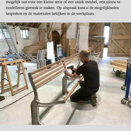
mogelijk om voor een kleine serie of een uniek meubel, een nieuw te
modelleren gietstuk te maken. Op afspraak kunt u de mogelijkheden
bespreken en de materialen bekijken in de werkplaats.