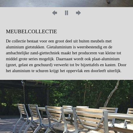
MEUBELCOLLECTIE
De collectie bestaat voor een groot deel uit buiten meubels met
aluminium gietstukken. Gietaluminium is weersbestendig en de
ambachtelijke zand-giettechniek maakt het produceren van kleine tot
middel grote series mogelijk. Daarnaast wordt ook plaat-aluminium
(gezet, gelast en geschuurd) verwerkt tot bv bijzettafels en kasten. Door
het aluminium te schuren krijgt het oppervlak een doorleeft uiterlijk.