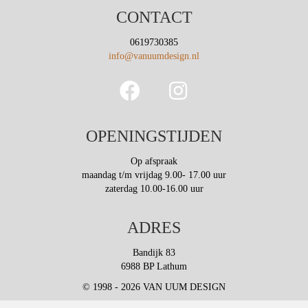
CONTACT
0619730385
info@vanuumdesign.nl
OPENINGSTIJDEN
Op afspraak
maandag t/m vrijdag 9.00- 17.00 uur
zaterdag 10.00-16.00 uur
ADRES
Bandijk 83
6988 BP Lathum
© 1998 - 2026 VAN UUM DESIGN