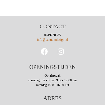
CONTACT
0619730385
info@vanuumdesign.nl
OPENINGSTIJDEN
Op afspraak
maandag t/m vrijdag 9.00- 17.00 uur
zaterdag 10.00-16.00 uur
ADRES