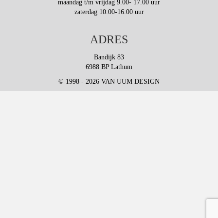
maandag t/m vrijdag 9.00- 17.00 uur
zaterdag 10.00-16.00 uur
ADRES
Bandijk 83
6988 BP Lathum
© 1998 - 2026 VAN UUM DESIGN