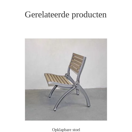
Gerelateerde producten
Opklapbare stoel