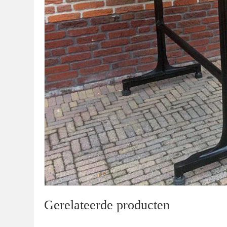
Gerelateerde producten