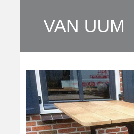
VAN UUM